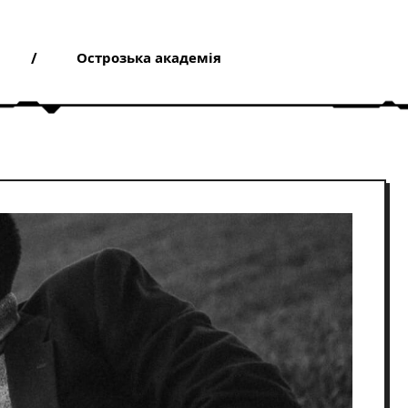
Острозька академія