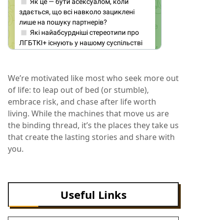
We’re motivated like most who seek more out
of life: to leap out of bed (or stumble),
embrace risk, and chase after life worth
living. While the machines that move us are
the binding thread, it’s the places they take us
that create the lasting stories and share with
you.
Useful Links