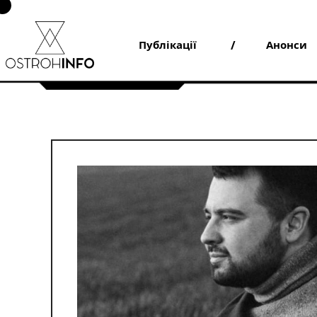
Skip
to
content
Публікації
Анонси