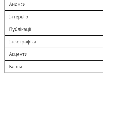
Анонси
Інтерв’ю
Публікації
Інфографіка
Акценти
Блоги