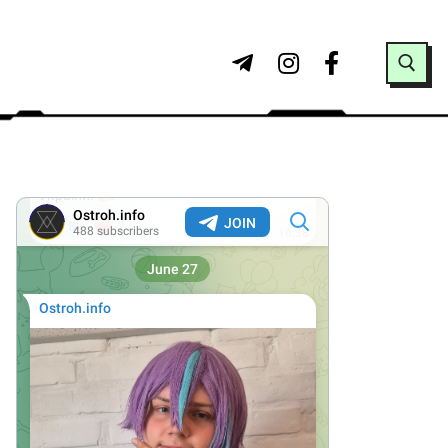
Search for: