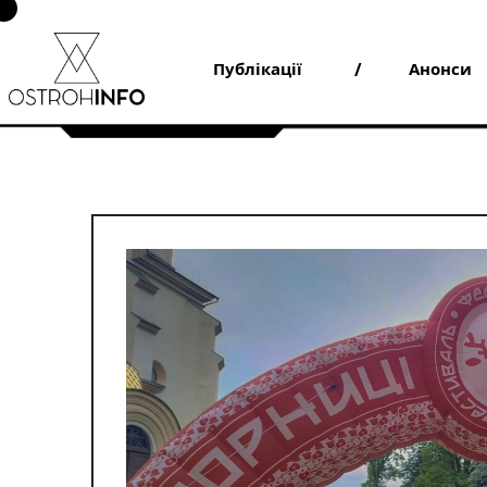
Skip
to
content
Публікації
Анонси