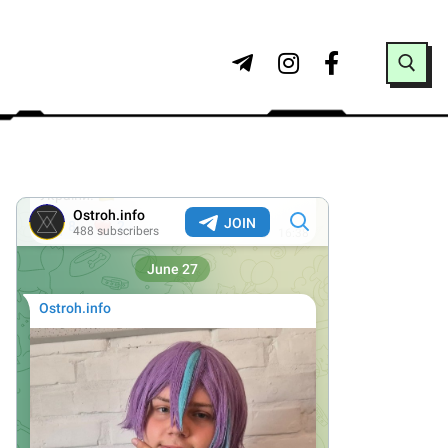
Search for: