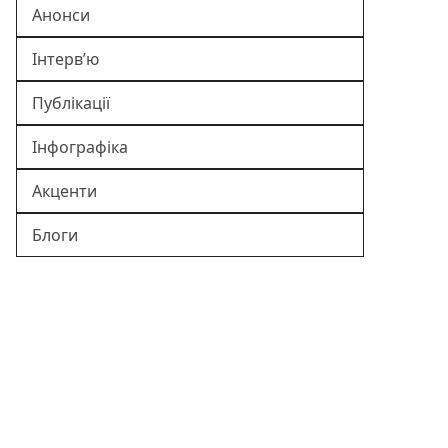
Анонси
Інтерв’ю
Публікації
Інфографіка
Акценти
Блоги