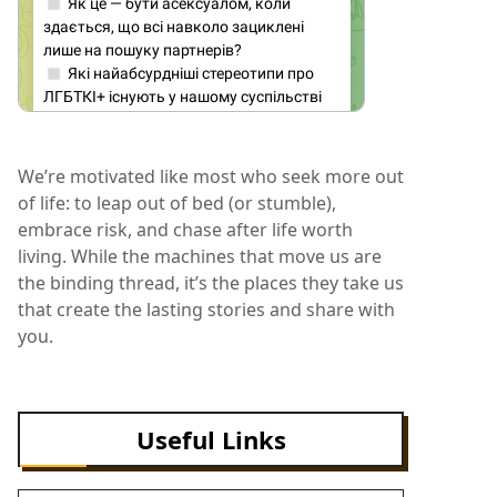
We’re motivated like most who seek more out
of life: to leap out of bed (or stumble),
embrace risk, and chase after life worth
living. While the machines that move us are
the binding thread, it’s the places they take us
that create the lasting stories and share with
you.
Useful Links