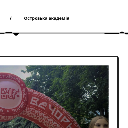
Острозька академія