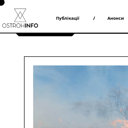
Skip
to
content
Публікації
Анонси