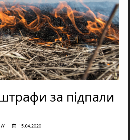
штрафи за підпали
15.04.2020