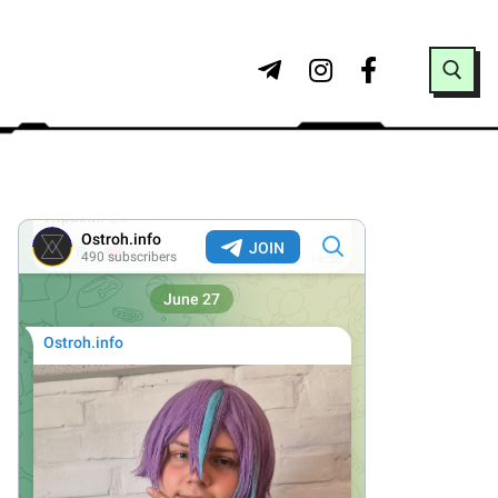
Search for: