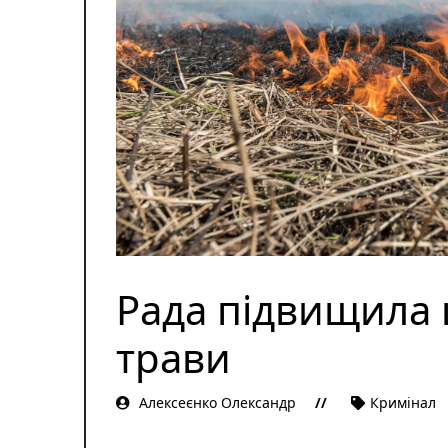
Рада підвищила 
трави
Алексеєнко Олександр
Кримінал