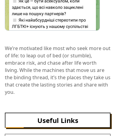
We’re motivated like most who seek more out
of life: to leap out of bed (or stumble),
embrace risk, and chase after life worth
living. While the machines that move us are
the binding thread, it’s the places they take us
that create the lasting stories and share with
you.
Useful Links