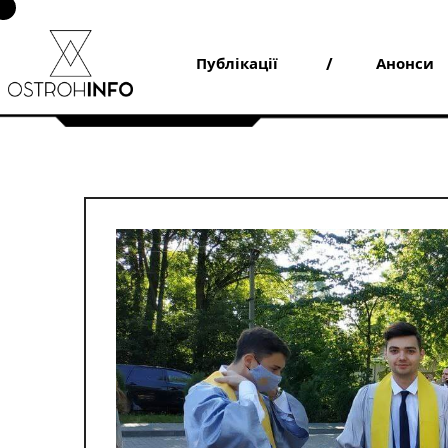
Skip
to
content
Публікації
Анонси