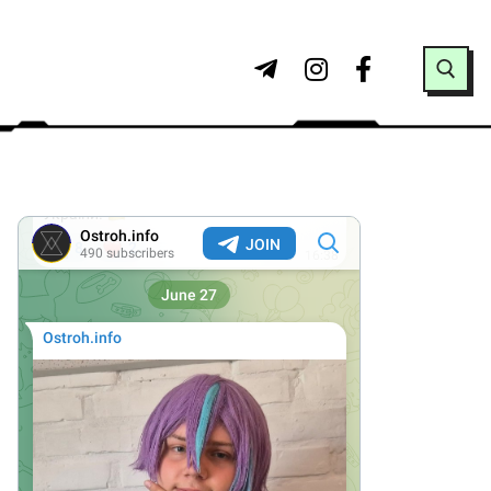
Search for: