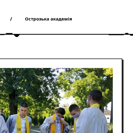
Острозька академія