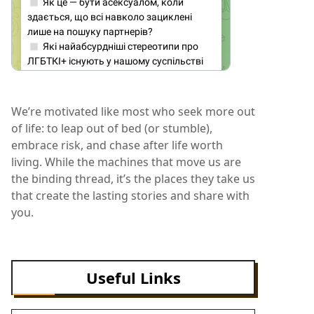
We’re motivated like most who seek more out
of life: to leap out of bed (or stumble),
embrace risk, and chase after life worth
living. While the machines that move us are
the binding thread, it’s the places they take us
that create the lasting stories and share with
you.
Useful Links