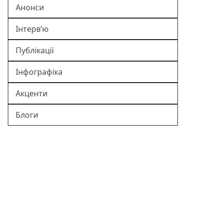
Анонси
Інтерв’ю
Публікації
Інфографіка
Акценти
Блоги