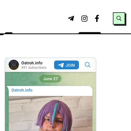
Search for: