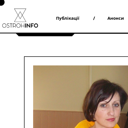
Skip
to
content
Публікації
Анонси