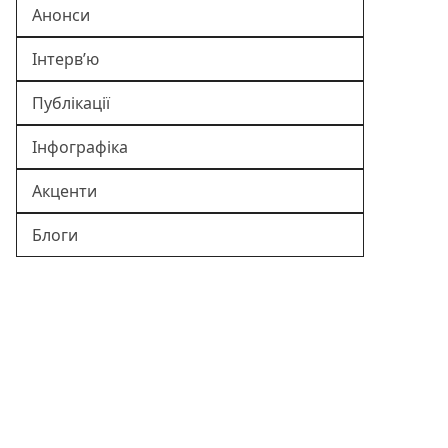
Анонси
Інтерв’ю
Публікації
Інфографіка
Акценти
Блоги