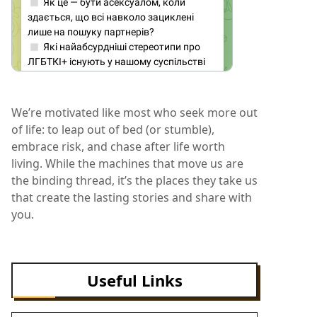
We’re motivated like most who seek more out
of life: to leap out of bed (or stumble),
embrace risk, and chase after life worth
living. While the machines that move us are
the binding thread, it’s the places they take us
that create the lasting stories and share with
you.
Useful Links