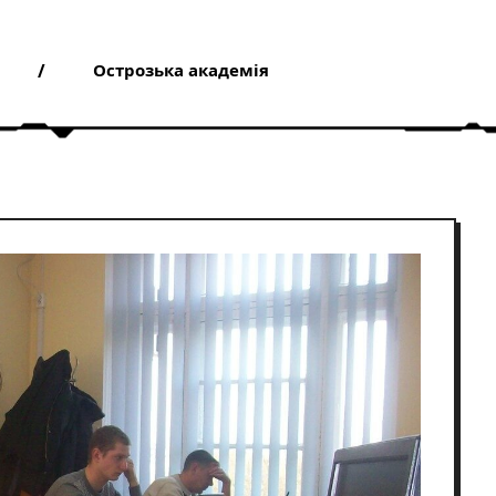
Острозька академія