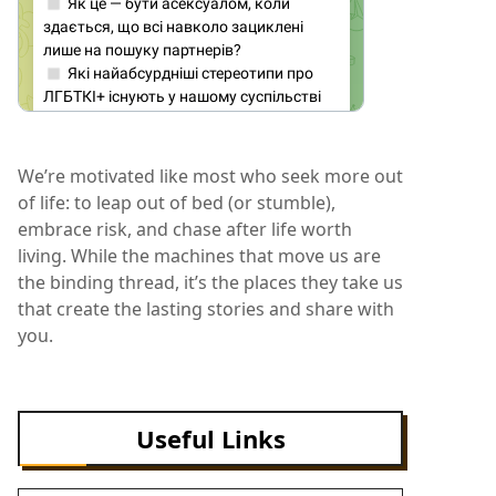
We’re motivated like most who seek more out
of life: to leap out of bed (or stumble),
embrace risk, and chase after life worth
living. While the machines that move us are
the binding thread, it’s the places they take us
that create the lasting stories and share with
you.
Useful Links