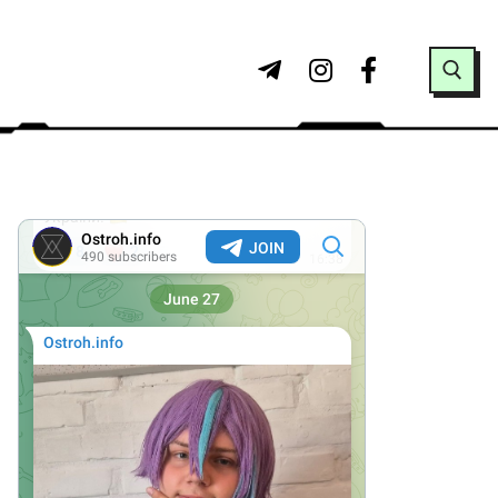
Search for: