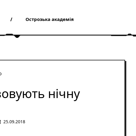
Острозька академія
зовують нічну
25.09.2018