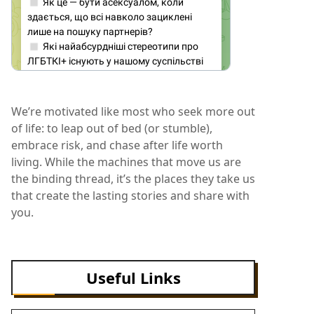
We’re motivated like most who seek more out
of life: to leap out of bed (or stumble),
embrace risk, and chase after life worth
living. While the machines that move us are
the binding thread, it’s the places they take us
that create the lasting stories and share with
you.
Useful Links