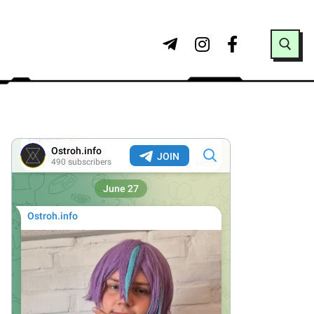
Search for: