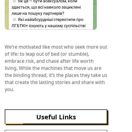
We’re motivated like most who seek more out
of life: to leap out of bed (or stumble),
embrace risk, and chase after life worth
living. While the machines that move us are
the binding thread, it’s the places they take us
that create the lasting stories and share with
you.
Useful Links