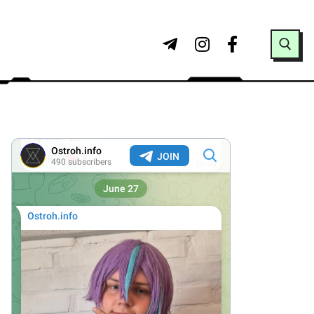
Search for: