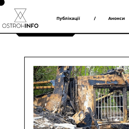
Skip
to
content
Публікації
Анонси