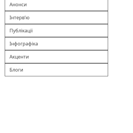
Анонси
Інтерв’ю
Публікації
Інфографіка
Акценти
Блоги