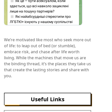
We’re motivated like most who seek more out
of life: to leap out of bed (or stumble),
embrace risk, and chase after life worth
living. While the machines that move us are
the binding thread, it’s the places they take us
that create the lasting stories and share with
you.
Useful Links