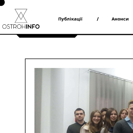
Skip
to
content
Публікації
Анонси