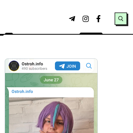
Search for: