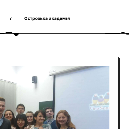
Острозька академія