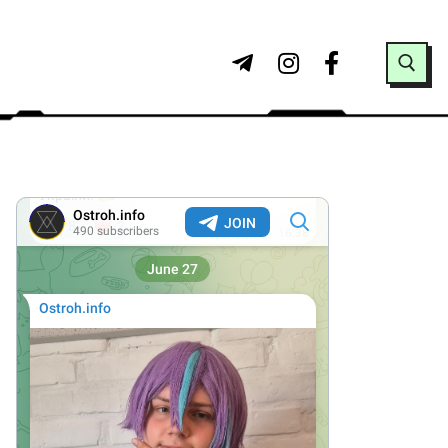
Search for: