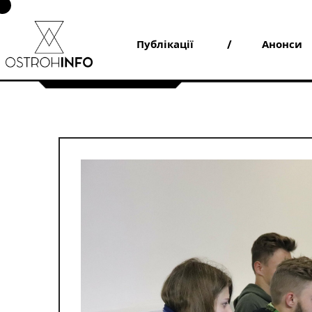
Skip
to
content
Публікації
Анонси