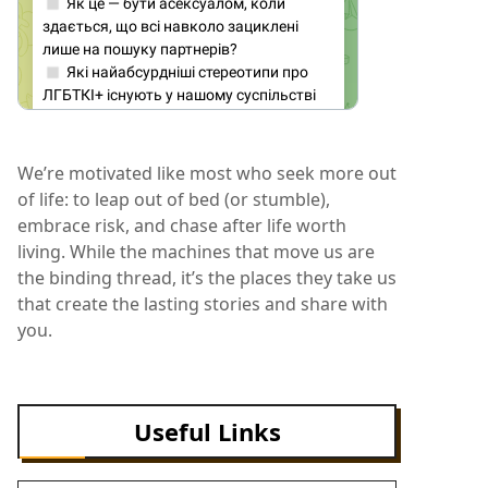
We’re motivated like most who seek more out
of life: to leap out of bed (or stumble),
embrace risk, and chase after life worth
living. While the machines that move us are
the binding thread, it’s the places they take us
that create the lasting stories and share with
you.
Useful Links