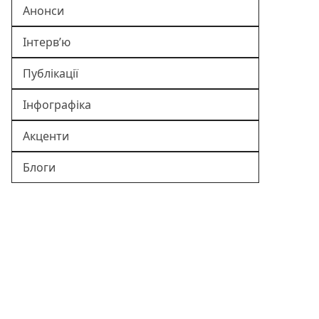
Анонси
Інтерв’ю
Публікації
Інфографіка
Акценти
Блоги