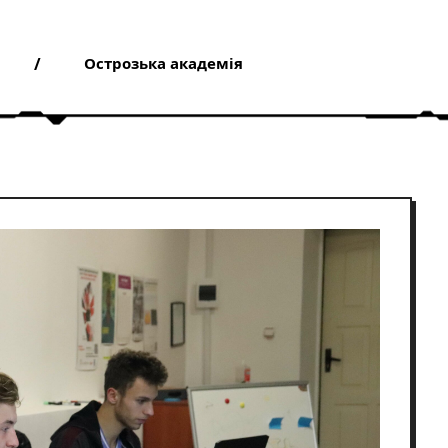
Острозька академія