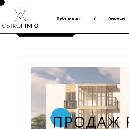
Skip
to
content
Публікації
Анонси