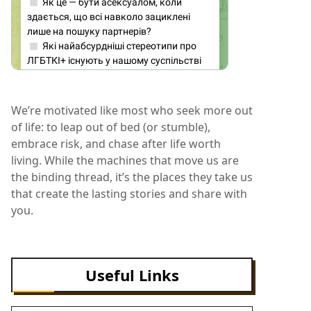
We’re motivated like most who seek more out
of life: to leap out of bed (or stumble),
embrace risk, and chase after life worth
living. While the machines that move us are
the binding thread, it’s the places they take us
that create the lasting stories and share with
you.
Useful Links