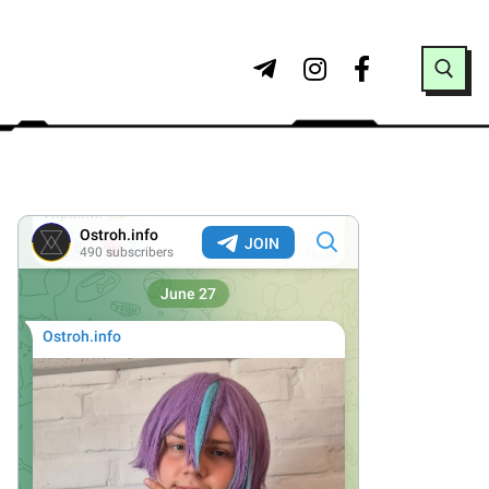
Search for: