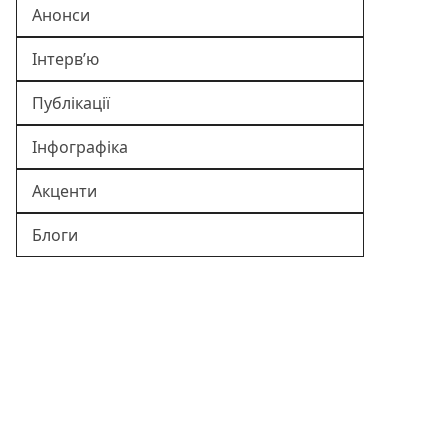
Анонси
Інтерв’ю
Публікації
Інфографіка
Акценти
Блоги