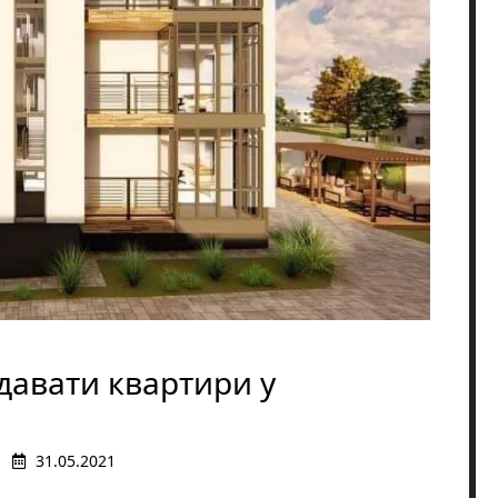
давати квартири у
31.05.2021