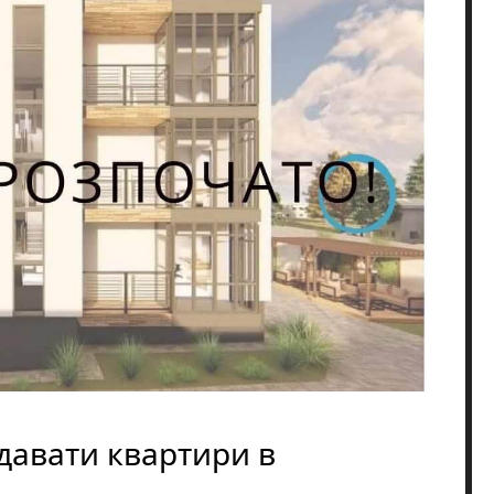
давати квартири в