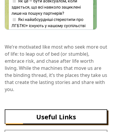
We’re motivated like most who seek more out
of life: to leap out of bed (or stumble),
embrace risk, and chase after life worth
living. While the machines that move us are
the binding thread, it’s the places they take us
that create the lasting stories and share with
you.
Useful Links