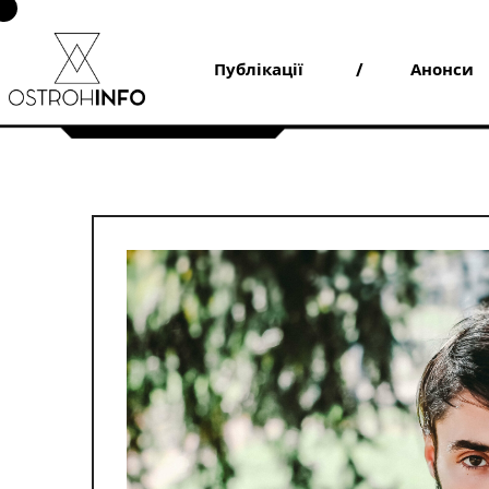
Skip
to
content
Публікації
Анонси