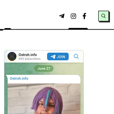
Search for: