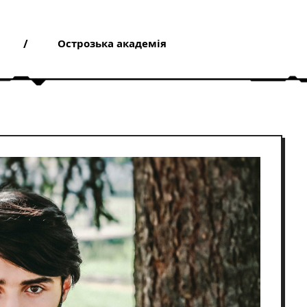
Острозька академія