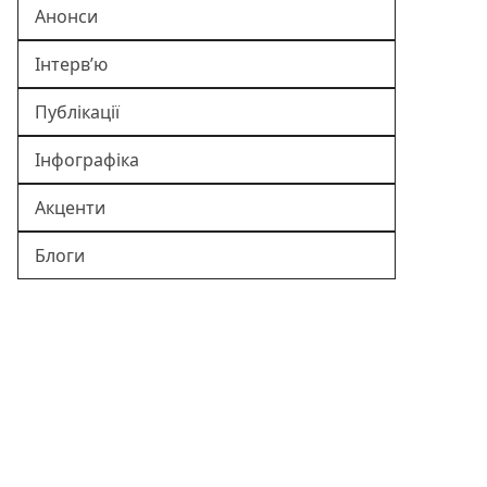
Анонси
Інтерв’ю
Публікації
Інфографіка
Акценти
Блоги