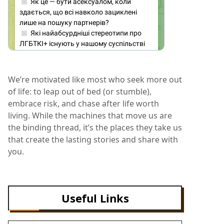
We’re motivated like most who seek more out
of life: to leap out of bed (or stumble),
embrace risk, and chase after life worth
living. While the machines that move us are
the binding thread, it’s the places they take us
that create the lasting stories and share with
you.
Useful Links