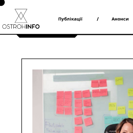
Skip
to
content
Публікації
Анонси