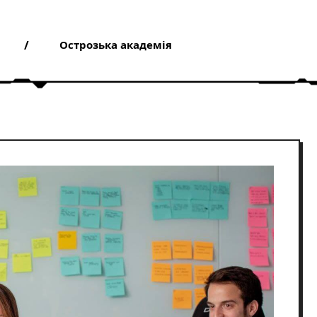
Острозька академія