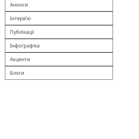
Анонси
Інтерв’ю
Публікації
Інфографіка
Акценти
Блоги