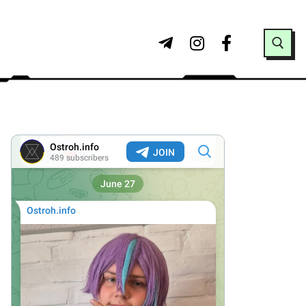
Search for: