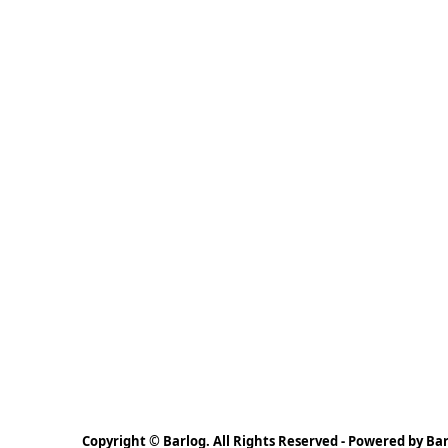
Copyright © Barlog. All Rights Reserved - Powered by Bar