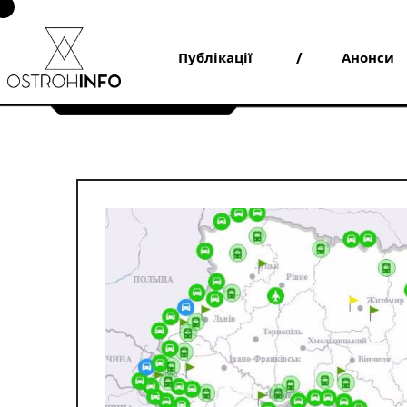
Skip
to
content
Публікації
Анонси