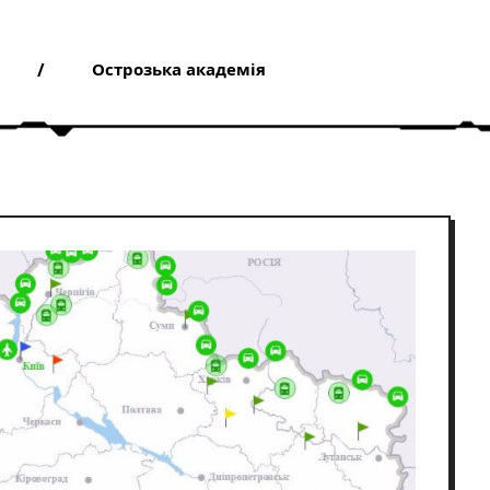
Острозька академія