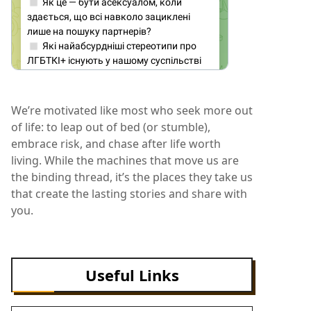
We’re motivated like most who seek more out
of life: to leap out of bed (or stumble),
embrace risk, and chase after life worth
living. While the machines that move us are
the binding thread, it’s the places they take us
that create the lasting stories and share with
you.
Useful Links