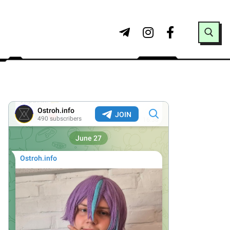
Search for: