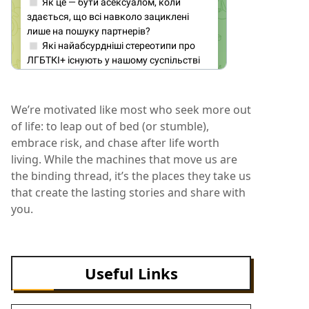
We’re motivated like most who seek more out
of life: to leap out of bed (or stumble),
embrace risk, and chase after life worth
living. While the machines that move us are
the binding thread, it’s the places they take us
that create the lasting stories and share with
you.
Useful Links