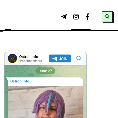
Search for: