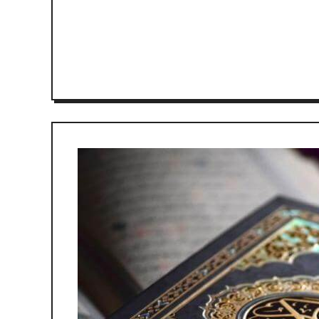
ЧИТАТИ ДАЛІ