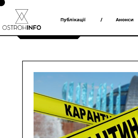
Skip
to
content
Публікації
Анонси