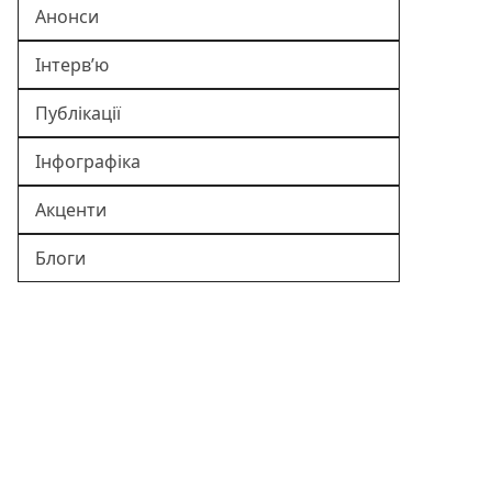
Анонси
Інтерв’ю
Публікації
Інфографіка
Акценти
Блоги